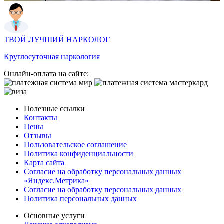
ТВОЙ ЛУЧШИЙ НАРКОЛОГ
Круглосуточная наркология
Онлайн-оплата на сайте:
Полезные ссылки
Контакты
Цены
Отзывы
Пользовательское соглашение
Политика конфиденциальности
Карта сайта
Согласие на обработку персональных данных
«Яндекс.Метрика»
Согласие на обработку персональных данных
Политика персональных данных
Основные услуги