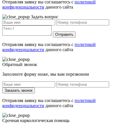
Отправляя заявку вы соглашаетесь с
политикой
конфиденциальности
данного сайта
Задать вопрос
Отправить
Отправляя заявку вы соглашаетесь с
политикой
конфиденциальности
данного сайта
Обратный звонок
Заполните форму ниже, мы вам перезвоним
Заказать звонок
Отправляя заявку вы соглашаетесь с
политикой
конфиденциальности
данного сайта
Срочная наркологическая помощь