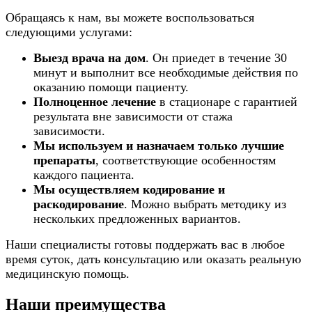
Обращаясь к нам, вы можете воспользоваться
следующими услугами:
Выезд врача на дом
. Он приедет в течение 30
минут и выполнит все необходимые действия по
оказанию помощи пациенту.
Полноценное лечение
в стационаре с гарантией
результата вне зависимости от стажа
зависимости.
Мы используем и назначаем только лучшие
препараты
, соответствующие особенностям
каждого пациента.
Мы осуществляем кодирование и
раскодирование
. Можно выбрать методику из
нескольких предложенных вариантов.
Наши специалисты готовы поддержать вас в любое
время суток, дать консультацию или оказать реальную
медицинскую помощь.
Наши преимущества