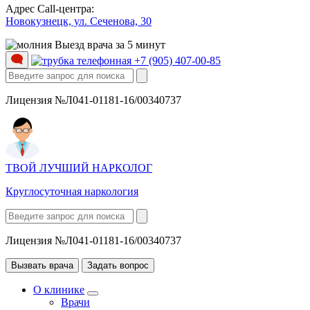
Адрес Call-центра:
Новокузнецк, ул. Сеченова, 30
Выезд врача за 5 минут
+7 (905) 407-00-85
Лицензия №Л041-01181-16/00340737
ТВОЙ ЛУЧШИЙ НАРКОЛОГ
Круглосуточная наркология
Лицензия №Л041-01181-16/00340737
Вызвать врача
Задать вопрос
О клинике
Врачи