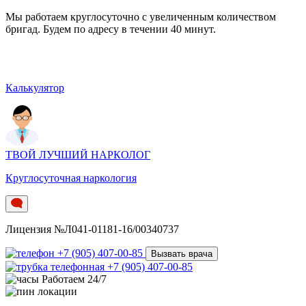
Мы работаем круглосуточно c увеличенным количеством
бригад. Будем по адресу в течении 40 минут.
Калькулятор
ТВОЙ ЛУЧШИЙ НАРКОЛОГ
Круглосуточная наркология
Лицензия №Л041-01181-16/00340737
+7 (905) 407-00-85
Вызвать врача
+7 (905) 407-00-85
Работаем 24/7