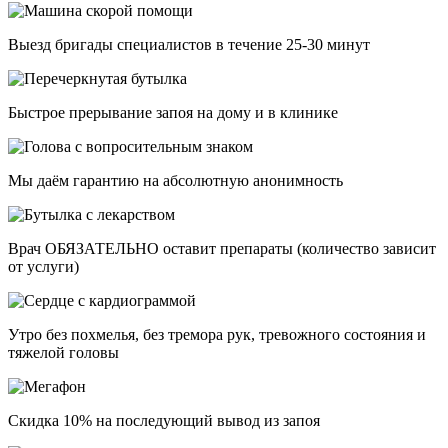
Выезд бригады специалистов в течение 25-30 минут
Быстрое прерывание запоя на дому и в клинике
Мы даём гарантию на абсолютную анонимность
Врач ОБЯЗАТЕЛЬНО оставит препараты (количество зависит
от услуги)
Утро без похмелья, без тремора рук, тревожного состояния и
тяжелой головы
Скидка 10% на последующий вывод из запоя