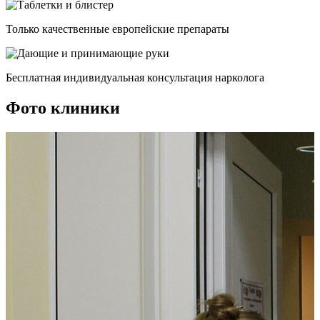
Только качественные европейские препараты
Бесплатная индивидуальная консультация нарколога
Фото клиники