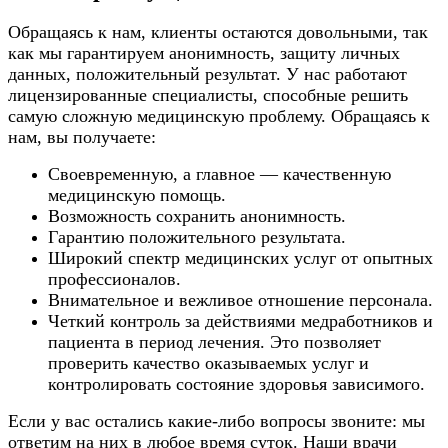
Обращаясь к нам, клиенты остаются довольными, так
как мы гарантируем анонимность, защиту личных
данных, положительный результат. У нас работают
лицензированные специалисты, способные решить
самую сложную медицинскую проблему. Обращаясь к
нам, вы получаете:
Своевременную, а главное — качественную
медицинскую помощь.
Возможность сохранить анонимность.
Гарантию положительного результата.
Широкий спектр медицинских услуг от опытных
профессионалов.
Внимательное и вежливое отношение персонала.
Четкий контроль за действиями медработников и
пациента в период лечения. Это позволяет
проверить качество оказываемых услуг и
контролировать состояние здоровья зависимого.
Если у вас остались какие-либо вопросы звоните: мы
ответим на них в любое время суток. Наши врачи