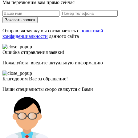
Мы перезвоним вам прямо сейчас
Заказать звонок
Отправляя заявку вы соглашаетесь с
политикой
конфиденциальности
данного сайта
Ошибка отправления заявки!
Пожалуйста, введите актуальную информацию
Благодорим Вас за обращение!
Наши специалисты скоро свяжутся с Вами