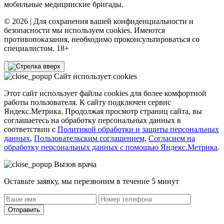
мобильные медицинские бригады.
© 2026 | Для сохранения вашей конфиденциальности и
безопасности мы используем cookies. Имеются
противопоказания, необходимо проконсультироваться со
специалистом. 18+
Сайт использует cookies
Этот сайт использует файлы cookies для более комфортной
работы пользователя. К сайту подключен сервис
Яндекс.Метрика. Продолжая просмотр страниц сайта, вы
соглашаетесь на обработку персональных данных в
соответствии с
Политикой обработки и защиты персональных
данных
,
Пользовательским соглашением
,
Согласием на
обработку персональных данных с помощью Яндекс.Метрика
.
Вызов врача
Оставьте заявку, мы перезвоним в течение 5 минут
Отправить