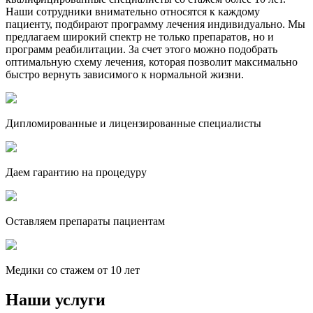
Наши сотрудники внимательно относятся к каждому
пациенту, подбирают программу лечения индивидуально. Мы
предлагаем широкий спектр не только препаратов, но и
программ реабилитации. За счет этого можно подобрать
оптимальную схему лечения, которая позволит максимально
быстро вернуть зависимого к нормальной жизни.
Дипломированные и лицензированные специалисты
Даем гарантию на процедуру
Оставляем препараты пациентам
Медики со стажем от 10 лет
Наши услуги