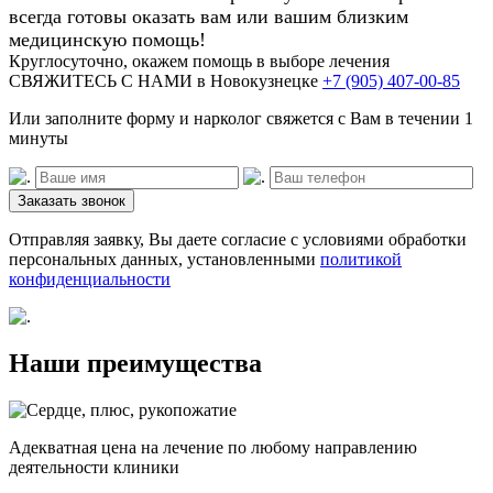
всегда готовы оказать вам или вашим близким
медицинскую помощь!
Круглосуточно, окажем помощь в выборе лечения
СВЯЖИТЕСЬ С НАМИ
в Новокузнецке
+7 (905) 407-00-85
Или заполните форму и нарколог свяжется с Вам в течении 1
минуты
Заказать звонок
Отправляя заявку, Вы даете согласие с условиями обработки
персональных данных, установленными
политикой
конфиденциальности
Наши преимущества
Адекватная цена на лечение по любому направлению
деятельности клиники