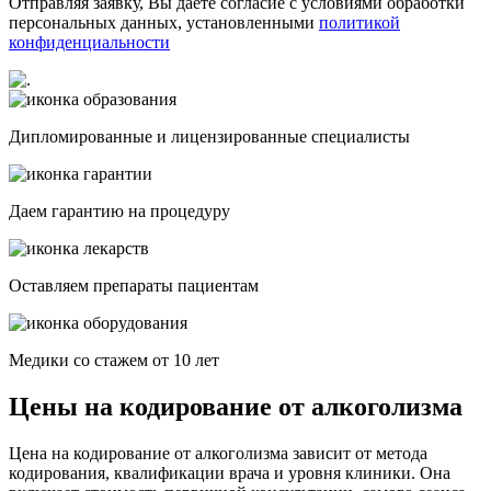
Отправляя заявку, Вы даете согласие с условиями обработки
персональных данных, установленными
политикой
конфиденциальности
Дипломированные и лицензированные специалисты
Даем гарантию на процедуру
Оставляем препараты пациентам
Медики со стажем от 10 лет
Цены на кодирование от алкоголизма
Цена на кодирование от алкоголизма зависит от метода
кодирования, квалификации врача и уровня клиники. Она