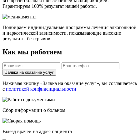
все врачи обладают высочайшей квалификацией.
Гарантируем 100% результат нашей работы.
Подбираем индивидуальные программы лечения алкогольной
и наркотической зависимости, показывающие высокие
результаты без срывов.
Как мы работаем
Заявка на оказание услуг
Нажимая кнопку «Заявка на оказание услуг», вы соглашаетесь
с
политикой конфиденциальности
Cбор информации о больном
Выезд врачей на адрес пациента