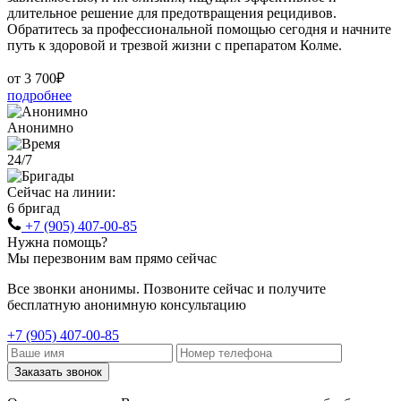
длительное решение для предотвращения рецидивов.
Обратитесь за профессиональной помощью сегодня и начните
путь к здоровой и трезвой жизни с препаратом Колме.
от 3 700₽
подробнее
Анонимно
24/7
Сейчас на линии:
6 бригад
+7 (905) 407-00-85
Нужна помощь?
Мы перезвоним вам прямо сейчас
Все звонки анонимы. Позвоните сейчас и получите
бесплатную анонимную консультацию
+7 (905) 407-00-85
Заказать звонок