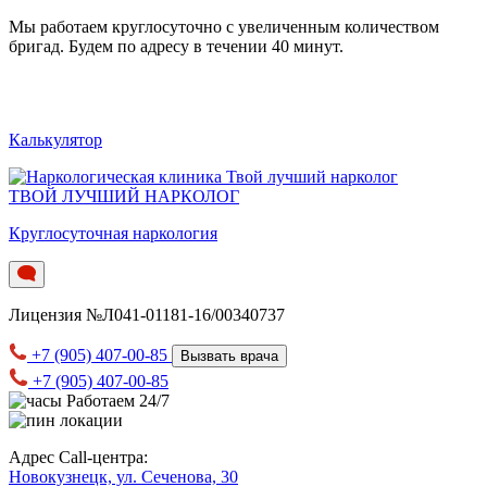
Мы работаем круглосуточно c увеличенным количеством
бригад. Будем по адресу в течении 40 минут.
Калькулятор
ТВОЙ ЛУЧШИЙ НАРКОЛОГ
Круглосуточная наркология
Лицензия №Л041-01181-16/00340737
+7 (905) 407-00-85
Вызвать врача
+7 (905) 407-00-85
Работаем 24/7
Адрес Call-центра:
Новокузнецк, ул. Сеченова, 30