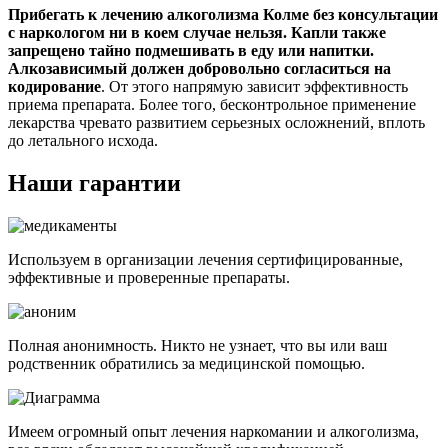
Прибегать к лечению алкоголизма Колме без консультации
с наркологом ни в коем случае нельзя. Капли также
запрещено тайно подмешивать в еду или напитки.
Алкозависимый
должен добровольно согласиться на
кодирование
. От этого напрямую зависит эффективность
приема препарата. Более того, бесконтрольное применение
лекарства чревато развитием серьезных осложнений, вплоть
до летального исхода.
Наши гарантии
Используем в организации лечения сертифицированные,
эффективные и проверенные препараты.
Полная анонимность. Никто не узнает, что вы или ваш
родственник обратились за медицинской помощью.
Имеем огромный опыт лечения наркомании и алкоголизма,