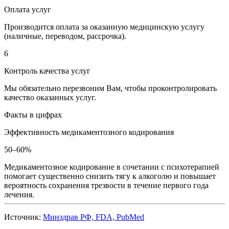
Оплата услуг
Производится оплата за оказанную медицинскую услугу
(наличные, переводом, рассрочка).
6
Контроль качества услуг
Мы обязательно перезвоним Вам, чтобы проконтролировать
качество оказанных услуг.
Факты в цифрах
Эффективность медикаментозного кодирования
50–60%
Медикаментозное кодирование в сочетании с психотерапией
помогает существенно снизить тягу к алкоголю и повышает
вероятность сохранения трезвости в течение первого года
лечения.
Источник:
Минздрав РФ, FDA, PubMed