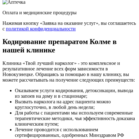
Оплата и медицинские процедуры
Нажимая кнопку «Заявка на оказание услуг», вы соглашаетесь
с
политикой конфиденциальности
Кодирование препаратом Колме в
нашей клинике
Клиника «Твой лучший нарколог» - это комплексное и
результативное лечение всех форм зависимости в
Новокузнецке. Обращаясь за помощью в нашу клинику, вы
можете рассчитывать на получение следующих преимуществ:
Оказываем услуги кодирования, детоксикации, вывода
из запоев на дому и в стационаре;
Вызвать нарколога на адрес пациента можно
круглосуточно, в любой день недели;
Для работы с пациентами мы используем современные
терапевтические методики, чья эффективность доказана
клиническим путем;
Лечение проводится с использованием
сертифицированных, одобренных Минздравом РФ