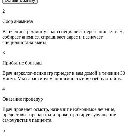
Оставить заявку
2
Сбор анамнеза
В течении трех минут наш специалист перезванивает вам,
собирает анемнез, спрашивает адрес и назначает
специалистана выезд.
3
Прибытие бригады
Врач нарколог-психиатр приедет к вам домой в течении 30
минут. Мы гарантируем анонимность и врачебную тайну.
4
Оказание процедур
Врач проведет осмотр, назначит необходимое лечение,
предоставит препараты и проконтролирует улучшение
самочувствия пациента.
5