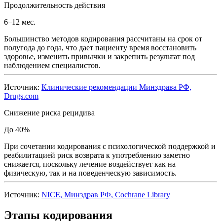
Продолжительность действия
6–12 мес.
Большинство методов кодирования рассчитаны на срок от
полугода до года, что дает пациенту время восстановить
здоровье, изменить привычки и закрепить результат под
наблюдением специалистов.
Источник:
Клинические рекомендации Минздрава РФ,
Drugs.com
Снижение риска рецидива
До 40%
При сочетании кодирования с психологической поддержкой и
реабилитацией риск возврата к употреблению заметно
снижается, поскольку лечение воздействует как на
физическую, так и на поведенческую зависимость.
Источник:
NICE, Минздрав РФ, Cochrane Library
Этапы кодирования