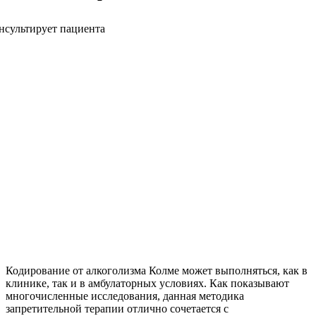
Кодирование от алкоголизма Колме может выполняться, как в
клинике, так и в амбулаторных условиях. Как показывают
многочисленные исследования, данная методика
запретительной терапии отлично сочетается с