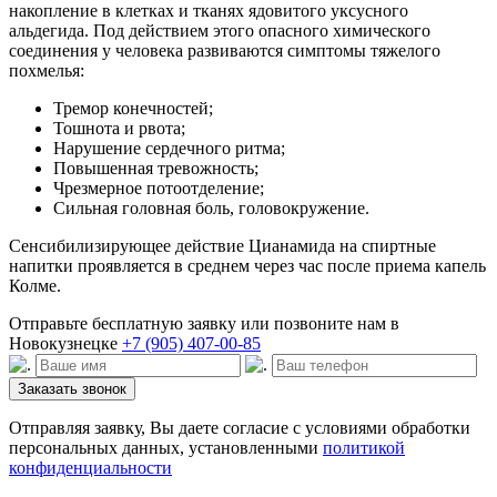
накопление в клетках и тканях ядовитого уксусного
альдегида. Под действием этого опасного химического
соединения у человека развиваются симптомы тяжелого
похмелья:
Тремор конечностей;
Тошнота и рвота;
Нарушение сердечного ритма;
Повышенная тревожность;
Чрезмерное потоотделение;
Сильная головная боль, головокружение.
Сенсибилизирующее действие Цианамида на спиртные
напитки проявляется в среднем через час после приема капель
Колме.
Отправьте бесплатную заявку или позвоните нам в
Новокузнецке
+7 (905) 407-00-85
Заказать звонок
Отправляя заявку, Вы даете согласие с условиями обработки
персональных данных, установленными
политикой
конфиденциальности