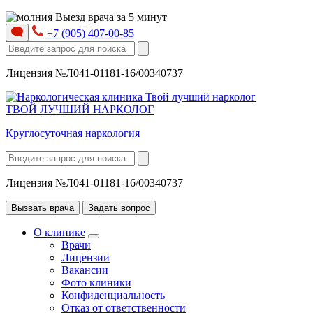
Выезд врача за 5 минут
+7 (905) 407-00-85
Лицензия №Л041-01181-16/00340737
ТВОЙ ЛУЧШИЙ НАРКОЛОГ
Круглосуточная наркология
Лицензия №Л041-01181-16/00340737
Вызвать врача
Задать вопрос
О клинике
Врачи
Лицензии
Вакансии
Фото клиники
Конфиденциальность
Отказ от ответственности