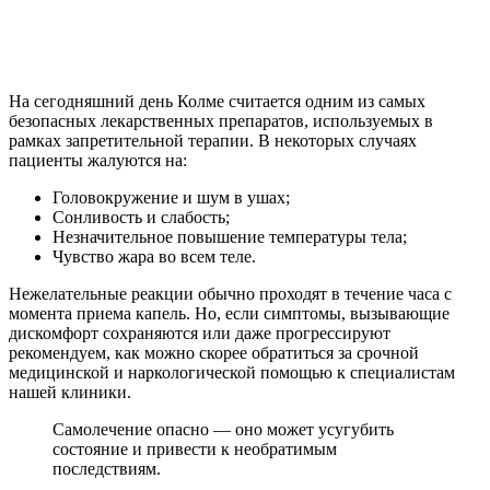
На сегодняшний день Колме считается одним из самых
безопасных лекарственных препаратов, используемых в
рамках запретительной терапии. В некоторых случаях
пациенты жалуются на:
Головокружение и шум в ушах;
Сонливость и слабость;
Незначительное повышение температуры тела;
Чувство жара во всем теле.
Нежелательные реакции обычно проходят в течение часа с
момента приема капель. Но, если симптомы, вызывающие
дискомфорт сохраняются или даже прогрессируют
рекомендуем, как можно скорее обратиться за срочной
медицинской и наркологической помощью к специалистам
нашей клиники.
Самолечение опасно — оно может усугубить
состояние и привести к необратимым
последствиям.