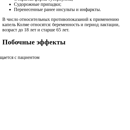
Судорожные припадки;
Перенесенные ранее инсульты и инфаркты.
В число относительных противопоказаний к применению
капель Колме относятся: беременность и период лактации,
возраст до 18 лет и старше 65 лет.
Побочные эффекты