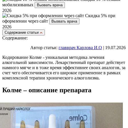
мобилизованых
Вызвать врача
2026
Скидка 5% при
оформлении через сайт
Вызвать врача
2026
Cодержание статьи
Содержание:
Автор статьи:
главврач Карлова И.О
| 19.07.2026
Кодирование Колме - уникальная методика лечения
алкогольной зависимости. Лекарственный препарат действует
намного мягче и в тоже время эффективнее своих аналогов, за
счет чего обеспечивается его широкое применение в рамках
комплексной терапии хронического алкоголизма.
Колме – описание препарата