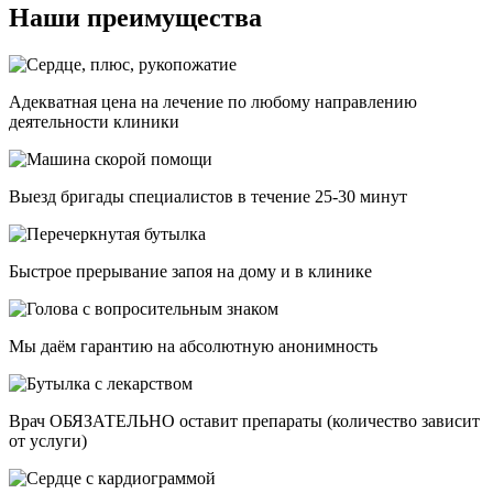
Наши преимущества
Адекватная цена на лечение по любому направлению
деятельности клиники
Выезд бригады специалистов в течение 25-30 минут
Быстрое прерывание запоя на дому и в клинике
Мы даём гарантию на абсолютную анонимность
Врач ОБЯЗАТЕЛЬНО оставит препараты (количество зависит
от услуги)