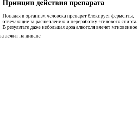
Принцип действия препарата
Попадая в организм человека препарат блокирует ферменты,
отвечающие за расщеплению и переработку этилового спирта.
В результате даже небольшая доза
алкоголя влечет мгновенное