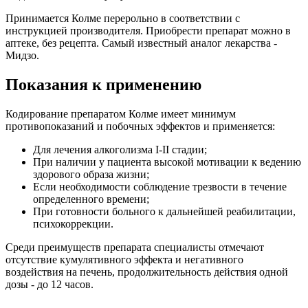
Принимается Колме перерольно в соответствии с
инструкцией производителя. Приобрести препарат можно в
аптеке, без рецепта. Самый известный аналог лекарства -
Мидзо.
Показания к применению
Кодирование препаратом Колме имеет минимум
противопоказаний и побочных эффектов и применяется:
Для лечения алкоголизма I-II стадии;
При наличии у пациента высокой мотивации к ведению
здорового образа жизни;
Если необходимости соблюдение трезвости в течение
определенного времени;
При готовности больного к дальнейшей реабилитации,
психокоррекции.
Среди преимуществ препарата специалисты отмечают
отсутствие кумулятивного эффекта и негативного
воздействия на печень, продолжительность действия одной
дозы - до 12 часов.