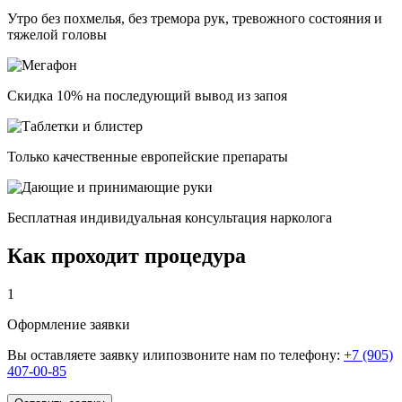
Утро без похмелья, без тремора рук, тревожного состояния и
тяжелой головы
Скидка 10% на последующий вывод из запоя
Только качественные европейские препараты
Бесплатная индивидуальная консультация нарколога
Как проходит процедура
1
Оформление заявки
Вы оставляете заявку илипозвоните нам по телефону:
+7 (905)
407-00-85