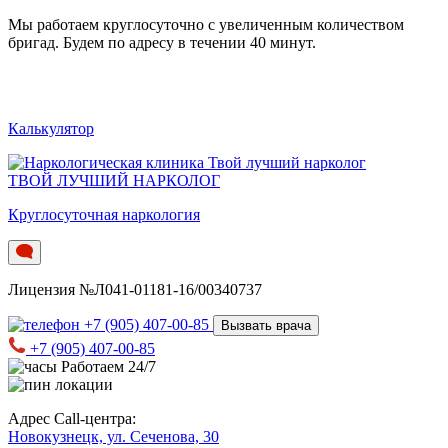
Мы работаем круглосуточно c увеличенным количеством
бригад. Будем по адресу в течении 40 минут.
Калькулятор
ТВОЙ ЛУЧШИЙ НАРКОЛОГ
Круглосуточная наркология
Лицензия №Л041-01181-16/00340737
+7 (905) 407-00-85
Вызвать врача
+7 (905) 407-00-85
Работаем 24/7
Адрес Call-центра:
Новокузнецк, ул. Сеченова, 30