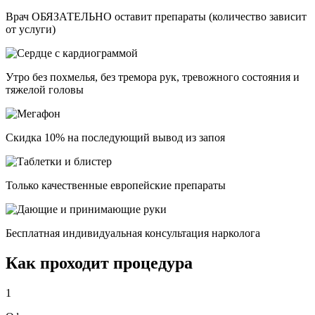
Врач ОБЯЗАТЕЛЬНО оставит препараты (количество зависит
от услуги)
Утро без похмелья, без тремора рук, тревожного состояния и
тяжелой головы
Скидка 10% на последующий вывод из запоя
Только качественные европейские препараты
Бесплатная индивидуальная консультация нарколога
Как проходит процедура
1