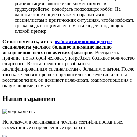
реабилитации алкоголиков может помочь в
трудоустройстве, подобрать подходящее хобби. На
данном этапе пациент может обращаться к
специалистам в критических ситуациях, чтобы избежать
срыва, ведь в социуме есть масса людей, подающих
плохой пример.
Стоит отметить, что в
реабилитационном центре
специалисты уделяют большое внимание именно
искоренению психологических факторов
. Всегда есть
причина, по которой человек употребляет большое количество
спиртного. В этом предстоит разобраться
квалифицированным специалистам с большим опытом. После
того как человек прошел наркологическое лечение и этапы
восстановления, он начинает налаживать взаимоотношения с
окружающими, семьей.
Наши гарантии
Используем в организации лечения сертифицированные,
эффективные и проверенные препараты.