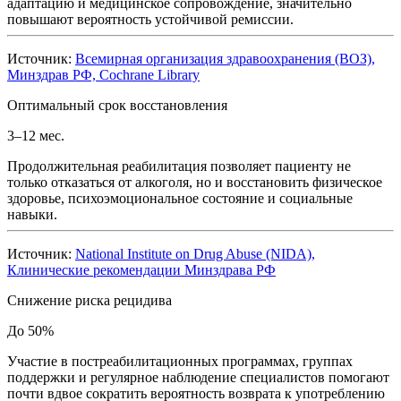
адаптацию и медицинское сопровождение, значительно
повышают вероятность устойчивой ремиссии.
Источник:
Всемирная организация здравоохранения (ВОЗ),
Минздрав РФ, Cochrane Library
Оптимальный срок восстановления
3–12 мес.
Продолжительная реабилитация позволяет пациенту не
только отказаться от алкоголя, но и восстановить физическое
здоровье, психоэмоциональное состояние и социальные
навыки.
Источник:
National Institute on Drug Abuse (NIDA),
Клинические рекомендации Минздрава РФ
Снижение риска рецидива
До 50%
Участие в постреабилитационных программах, группах
поддержки и регулярное наблюдение специалистов помогают
почти вдвое сократить вероятность возврата к употреблению