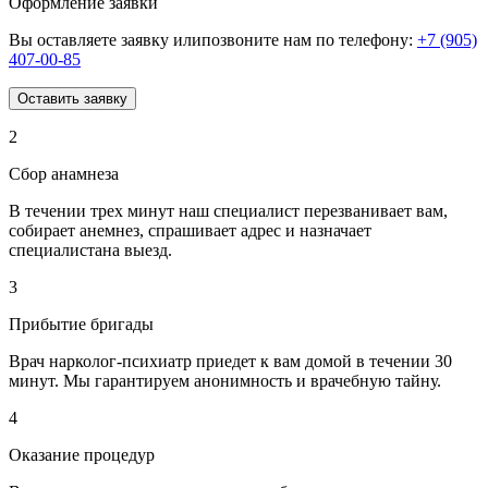
Оформление заявки
Вы оставляете заявку илипозвоните нам по телефону:
+7 (905)
407-00-85
Оставить заявку
2
Сбор анамнеза
В течении трех минут наш специалист перезванивает вам,
собирает анемнез, спрашивает адрес и назначает
специалистана выезд.
3
Прибытие бригады
Врач нарколог-психиатр приедет к вам домой в течении 30
минут. Мы гарантируем анонимность и врачебную тайну.
4
Оказание процедур