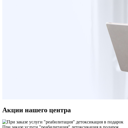
Акции нашего центра
При заказе услуги "реабилитация" детоксикация в подарок