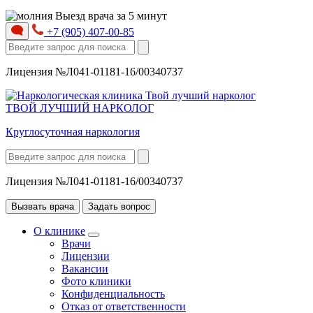
Выезд врача за 5 минут
+7 (905) 407-00-85
Лицензия №Л041-01181-16/00340737
ТВОЙ ЛУЧШИЙ НАРКОЛОГ
Круглосуточная наркология
Лицензия №Л041-01181-16/00340737
Вызвать врача
Задать вопрос
О клинике
Врачи
Лицензии
Вакансии
Фото клиники
Конфиденциальность
Отказ от ответственности