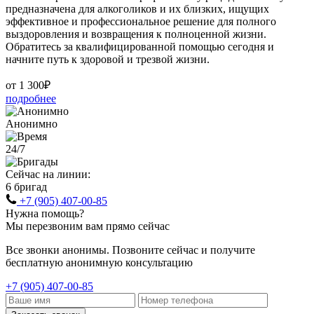
предназначена для алкоголиков и их близких, ищущих
эффективное и профессиональное решение для полного
выздоровления и возвращения к полноценной жизни.
Обратитесь за квалифицированной помощью сегодня и
начните путь к здоровой и трезвой жизни.
от 1 300₽
подробнее
Анонимно
24/7
Сейчас на линии:
6 бригад
+7 (905) 407-00-85
Нужна помощь?
Мы перезвоним вам прямо сейчас
Все звонки анонимы. Позвоните сейчас и получите
бесплатную анонимную консультацию
+7 (905) 407-00-85