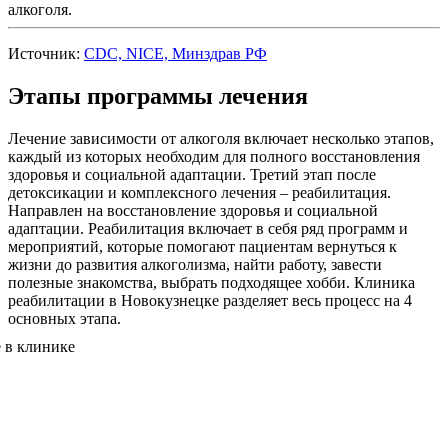
алкоголя.
Источник:
CDC, NICE, Минздрав РФ
Этапы программы лечения
Лечение зависимости от алкоголя включает несколько этапов,
каждый из которых необходим для полного восстановления
здоровья и социальной адаптации. Третий этап после
детоксикации и комплексного лечения – реабилитация.
Направлен на восстановление здоровья и социальной
адаптации. Реабилитация включает в себя ряд программ и
мероприятий, которые помогают пациентам вернуться к
жизни до развития алкоголизма, найти работу, завести
полезные знакомства, выбрать подходящее хобби. Клиника
реабилитации в Новокузнецке разделяет весь процесс на 4
основных этапа.