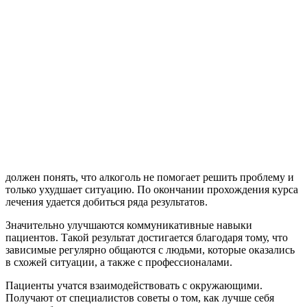
должен понять, что алкоголь не помогает решить проблему и
только ухудшает ситуацию. По окончании прохождения курса
лечения удается добиться ряда результатов.
Значительно улучшаются коммуникативные навыки
пациентов. Такой результат достигается благодаря тому, что
зависимые регулярно общаются с людьми, которые оказались
в схожей ситуации, а также с профессионалами.
Пациенты учатся взаимодействовать с окружающими.
Получают от специалистов советы о том, как лучше себя