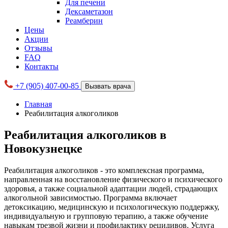
Для печени
Дексаметазон
Реамберин
Цены
Акции
Отзывы
FAQ
Контакты
+7 (905) 407-00-85
Вызвать врача
Главная
Реабилитация алкоголиков
Реабилитация алкоголиков в
Новокузнецке
Реабилитация алкоголиков - это комплексная программа,
направленная на восстановление физического и психического
здоровья, а также социальной адаптации людей, страдающих
алкогольной зависимостью. Программа включает
детоксикацию, медицинскую и психологическую поддержку,
индивидуальную и групповую терапию, а также обучение
навыкам трезвой жизни и профилактику рецидивов. Услуга