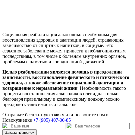
Социальная реабилитация алкоголиков необходима для
восстановления здоровья и адаптации людей, страдающих
зависимостью от спиртных напитков, в социуме. Это
серьезное заболевание может привести к неблагоприятным
последствиям, в том числе к болезням внутренних органов,
проблемам с памятью и координацией движений.
Целью реабилитации является помощь в преодолении
зависимости, восстановление физического и психического
здоровья, а также обеспечение социальной адаптации и
возвращение к нормальной жизни
. Необходимость такого
процесса восстановления алкоголиков очевидна: только
благодаря правильному и комплексному подходу можно
преодолеть зависимость от алкоголя.
Отправьте бесплатную заявку или позвоните нам в
Новокузнецке
+7 (905) 407-00-85
Заказать звонок