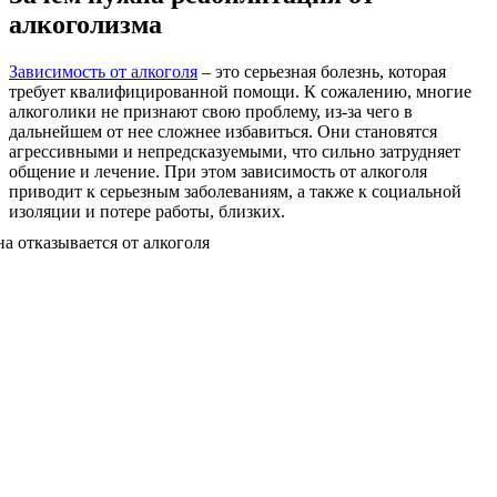
алкоголизма
Зависимость от алкоголя
– это серьезная болезнь, которая
требует квалифицированной помощи. К сожалению, многие
алкоголики не признают свою проблему, из-за чего в
дальнейшем от нее сложнее избавиться. Они становятся
агрессивными и непредсказуемыми, что сильно затрудняет
общение и лечение. При этом зависимость от алкоголя
приводит к серьезным заболеваниям, а также к социальной
изоляции и потере работы, близких.