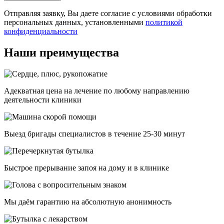
Отправляя заявку, Вы даете согласие с условиями обработки
персональных данных, установленными
политикой
конфиденциальности
Наши преимущества
Адекватная цена на лечение по любому направлению
деятельности клиники
Выезд бригады специалистов в течение 25-30 минут
Быстрое прерывание запоя на дому и в клинике
Мы даём гарантию на абсолютную анонимность