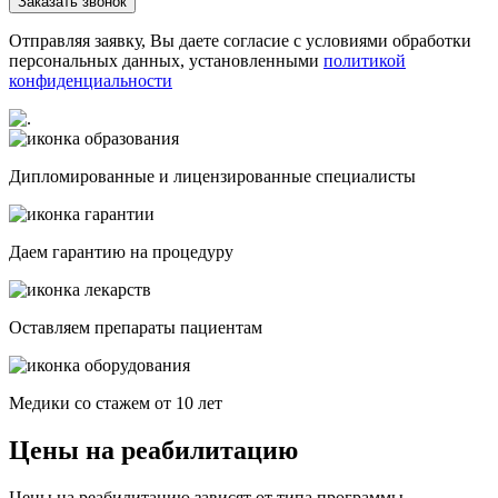
Заказать звонок
Отправляя заявку, Вы даете согласие с условиями обработки
персональных данных, установленными
политикой
конфиденциальности
Дипломированные и лицензированные специалисты
Даем гарантию на процедуру
Оставляем препараты пациентам
Медики со стажем от 10 лет
Цены на реабилитацию
Цены на реабилитацию зависят от типа программы,