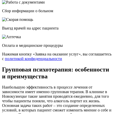
Cбор информации о больном
Выезд врачей на адрес пациента
Оплата и медицинские процедуры
Нажимая кнопку «Заявка на оказание услуг», вы соглашаетесь
с
политикой конфиденциальности
Групповая психотерапия: особенности
и преимущества
Наибольшую эффективность в процессе лечения от
зависимости имеет именно групповая терапия. В клинике в
Новокузнецке такие занятия проводятся ежедневно, для того
чтобы пациенты поняли, что алкоголь портит их жизнь.
Основная задача таких работ – это создание определенных
условий, в которых пациент сможет изменить мнение о себе и