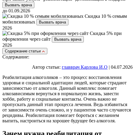
Вызвать врача
до 01.09.2026
Скидка 10 % семьям
мобилизованых
Вызвать врача
2026
Скидка 5% при
оформлении через сайт
Вызвать врача
2026
Cодержание статьи
Содержание:
Автор статьи:
главврач Карлова И.О
| 04.07.2026
Реабилитация алкоголиков – это процесс восстановления
здоровья и социальной адаптации людей, которые страдают
зависимостью от алкоголя. Данный комплекс помогает
алкозависимым вернуться в нормальную жизнь, завести
хобби, работу и социальные контакты. Очень важно не
пропускать данный этап процесса лечения. Ведь избавиться
от зависимости очень сложно, и у пациентов часто случаются
рецидивы. Реабилитация помогает бороться с желанием
выпить, настроиться на хорошее будущее без алкоголя.
Зачем нужна реабилитация от