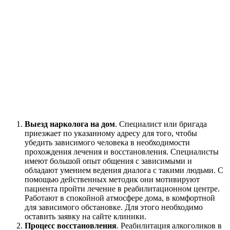
Выезд нарколога на дом
. Специалист или бригада
приезжает по указанному адресу для того, чтобы
убедить зависимого человека в необходимости
прохождения лечения и восстановления. Специалисты
имеют большой опыт общения с зависимыми и
обладают умением ведения диалога с такими людьми. С
помощью действенных методик они мотивируют
пациента пройти лечение в реабилитационном центре.
Работают в спокойной атмосфере дома, в комфортной
для зависимого обстановке. Для этого необходимо
оставить заявку на сайте клиники.
Процесс восстановления
. Реабилитация алкоголиков в