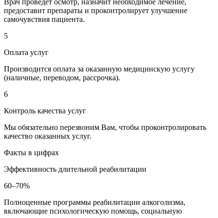
Врач проведет осмотр, назначит необходимое лечение,
предоставит препараты и проконтролирует улучшение
самочувствия пациента.
5
Оплата услуг
Производится оплата за оказанную медицинскую услугу
(наличные, переводом, рассрочка).
6
Контроль качества услуг
Мы обязательно перезвоним Вам, чтобы проконтролировать
качество оказанных услуг.
Факты в цифрах
Эффективность длительной реабилитации
60–70%
Полноценные программы реабилитации алкоголизма,
включающие психологическую помощь, социальную