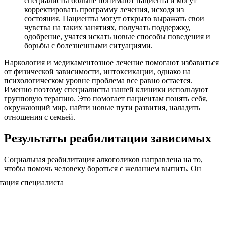
специалисты больше понимают пациента и могут
корректировать программу лечения, исходя из
состояния. Пациенты могут открыто выражать свои
чувства на таких занятиях, получать поддержку,
одобрение, учатся искать новые способы поведения и
борьбы с болезненными ситуациями.
Наркология и медикаментозное лечение помогают избавиться
от физической зависимости, интоксикации, однако на
психологическом уровне проблема все равно остается.
Именно поэтому специалисты нашей клиники используют
групповую терапию. Это помогает пациентам понять себя,
окружающий мир, найти новые пути развития, наладить
отношения с семьей.
Результаты реабилитации зависимых
Социальная реабилитация алкоголиков направлена на то,
чтобы помочь человеку бороться
с желанием выпить. Он