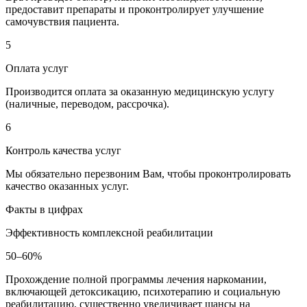
предоставит препараты и проконтролирует улучшение
самочувствия пациента.
5
Оплата услуг
Производится оплата за оказанную медицинскую услугу
(наличные, переводом, рассрочка).
6
Контроль качества услуг
Мы обязательно перезвоним Вам, чтобы проконтролировать
качество оказанных услуг.
Факты в цифрах
Эффективность комплексной реабилитации
50–60%
Прохождение полной программы лечения наркомании,
включающей детоксикацию, психотерапию и социальную
реабилитацию, существенно увеличивает шансы на