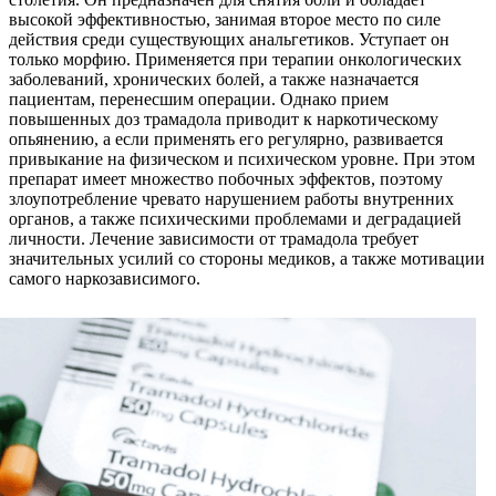
высокой эффективностью, занимая второе место по силе
действия среди существующих анальгетиков. Уступает он
только морфию. Применяется при терапии онкологических
заболеваний, хронических болей, а также назначается
пациентам, перенесшим операции. Однако прием
повышенных доз трамадола приводит к наркотическому
опьянению, а если применять его регулярно, развивается
привыкание на физическом и психическом уровне. При этом
препарат имеет множество побочных эффектов, поэтому
злоупотребление чревато нарушением работы внутренних
органов, а также психическими проблемами и деградацией
личности. Лечение зависимости от трамадола требует
значительных усилий со стороны медиков, а также мотивации
самого наркозависимого.