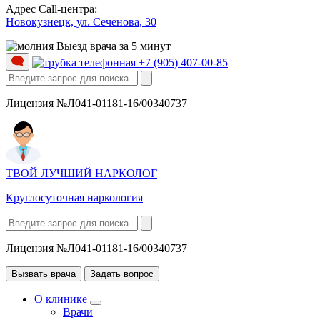
Адрес Call-центра:
Новокузнецк, ул. Сеченова, 30
Выезд врача за 5 минут
+7 (905) 407-00-85
Лицензия №Л041-01181-16/00340737
ТВОЙ ЛУЧШИЙ НАРКОЛОГ
Круглосуточная наркология
Лицензия №Л041-01181-16/00340737
Вызвать врача
Задать вопрос
О клинике
Врачи