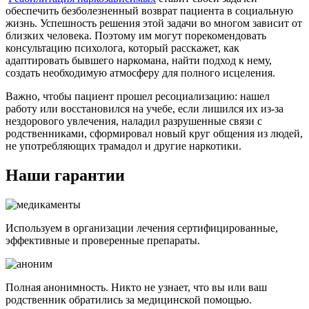
обеспечить безболезненный возврат пациента в социальную
жизнь. Успешность решения этой задачи во многом зависит от
близких человека. Поэтому им могут порекомендовать
консультацию психолога, который расскажет, как
адаптировать бывшего наркомана, найти подход к нему,
создать необходимую атмосферу для полного исцеления.
Важно, чтобы пациент прошел ресоциализацию: нашел
работу или восстановился на учебе, если лишился их из-за
нездорового увлечения, наладил разрушенные связи с
родственниками, сформировал новый круг общения из людей,
не употребляющих трамадол и другие наркотики.
Наши гарантии
Используем в организации лечения сертифицированные,
эффективные и проверенные препараты.
Полная анонимность. Никто не узнает, что вы или ваш
родственник обратились за медицинской помощью.