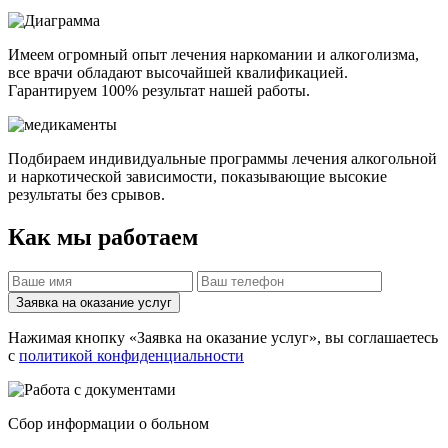
Имеем огромный опыт лечения наркомании и алкоголизма,
все врачи обладают высочайшей квалификацией.
Гарантируем 100% результат нашей работы.
Подбираем индивидуальные программы лечения алкогольной
и наркотической зависимости, показывающие высокие
результаты без срывов.
Как мы работаем
Заявка на оказание услуг
Нажимая кнопку «Заявка на оказание услуг», вы соглашаетесь
с
политикой конфиденциальности
Cбор информации о больном