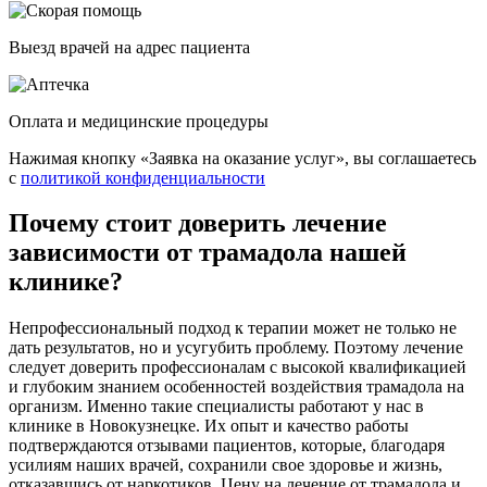
Выезд врачей на адрес пациента
Оплата и медицинские процедуры
Нажимая кнопку «Заявка на оказание услуг», вы соглашаетесь
с
политикой конфиденциальности
Почему стоит доверить лечение
зависимости от трамадола нашей
клинике?
Непрофессиональный подход к терапии может не только не
дать результатов, но и усугубить проблему. Поэтому лечение
следует доверить профессионалам с высокой квалификацией
и глубоким знанием особенностей воздействия трамадола на
организм. Именно такие специалисты работают у нас в
клинике в Новокузнецке. Их опыт и качество работы
подтверждаются отзывами пациентов, которые, благодаря
усилиям наших врачей, сохранили свое здоровье и жизнь,
отказавшись от наркотиков. Цену на лечение от трамадола и