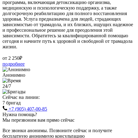
программа, включающая детоксикацию организма,
медицинскую и психологическую поддержку, а также
долгосрочную реабилитацию для полного восстановления
здоровья. Услуга предназначена для людей, страдающих
зависимостью от трамадола, и их близких, ищущих надежное
и профессиональное решение для преодоления этой
зависимости. Обратитесь за квалифицированной помощью
сегодня и начните путь к здоровой и свободной от трамадола
жизни.
от 2 250₽
подробнее
Анонимно
24/7
Сейчас на линии:
7 бригад
+7 (905) 407-00-85
Нужна помощь?
Мы перезвоним вам прямо сейчас
Все звонки анонимы. Позвоните сейчас и получите
бесплатную анонимную консультацию