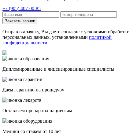
+7 (905) 407-00-85
Заказать звонок
Отправляя заявку, Вы даете согласие с условиями обработки
персональных данных, установленными
политикой
конфиденциальности
Дипломированные и лицензированные специалисты
Даем гарантию на процедуру
Оставляем препараты пациентам
Медики со стажем от 10 лет