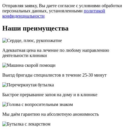
Отправляя заявку, Вы даете согласие с условиями обработки
персональных данных, установленными
политикой
конфиденциальности
Наши преимущества
Адекватная цена на лечение по любому направлению
деятельности клиники
Выезд бригады специалистов в течение 25-30 минут
Быстрое прерывание запоя на дому и в клинике
Мы даём гарантию на абсолютную анонимность