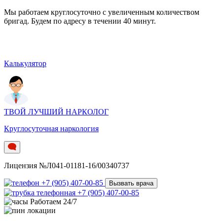
Мы работаем круглосуточно c увеличенным количеством
бригад. Будем по адресу в течении 40 минут.
Калькулятор
ТВОЙ ЛУЧШИЙ НАРКОЛОГ
Круглосуточная наркология
Лицензия №Л041-01181-16/00340737
+7 (905) 407-00-85
Вызвать врача
+7 (905) 407-00-85
Работаем 24/7