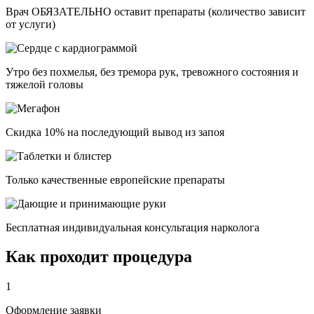
Врач ОБЯЗАТЕЛЬНО оставит препараты (количество зависит
от услуги)
Утро без похмелья, без тремора рук, тревожного состояния и
тяжелой головы
Скидка 10% на последующий вывод из запоя
Только качественные европейские препараты
Бесплатная индивидуальная консультация нарколога
Как проходит процедура
1
Оформление заявки