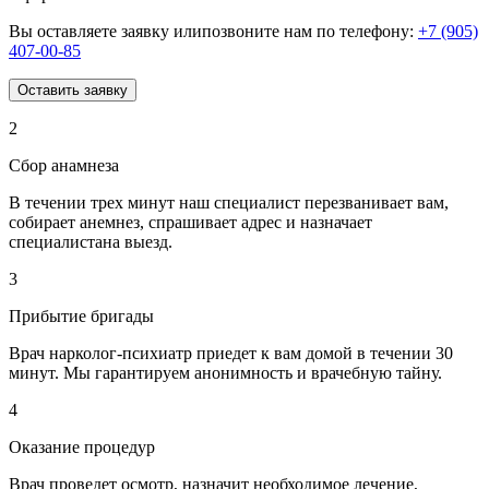
Вы оставляете заявку илипозвоните нам по телефону:
+7 (905)
407-00-85
Оставить заявку
2
Сбор анамнеза
В течении трех минут наш специалист перезванивает вам,
собирает анемнез, спрашивает адрес и назначает
специалистана выезд.
3
Прибытие бригады
Врач нарколог-психиатр приедет к вам домой в течении 30
минут. Мы гарантируем анонимность и врачебную тайну.
4
Оказание процедур
Врач проведет осмотр, назначит необходимое лечение,