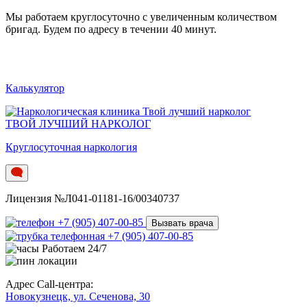
Мы работаем круглосуточно c увеличенным количеством
бригад. Будем по адресу в течении 40 минут.
Калькулятор
ТВОЙ ЛУЧШИЙ НАРКОЛОГ
Круглосуточная наркология
Лицензия №Л041-01181-16/00340737
+7 (905) 407-00-85
Вызвать врача
+7 (905) 407-00-85
Работаем 24/7
Адрес Call-центра:
Новокузнецк, ул. Сеченова, 30