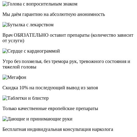
Мы даём гарантию на абсолютную анонимность
Врач ОБЯЗАТЕЛЬНО оставит препараты (количество зависит
от услуги)
Утро без похмелья, без тремора рук, тревожного состояния и
тяжелой головы
Скидка 10% на последующий вывод из запоя
Только качественные европейские препараты
Бесплатная индивидуальная консультация нарколога