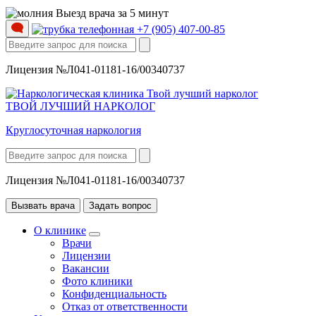
Выезд врача за 5 минут
+7 (905) 407-00-85
Лицензия №Л041-01181-16/00340737
ТВОЙ ЛУЧШИЙ НАРКОЛОГ
Круглосуточная наркология
Лицензия №Л041-01181-16/00340737
Вызвать врача
Задать вопрос
О клинике
Врачи
Лицензии
Вакансии
Фото клиники
Конфиденциальность
Отказ от ответственности