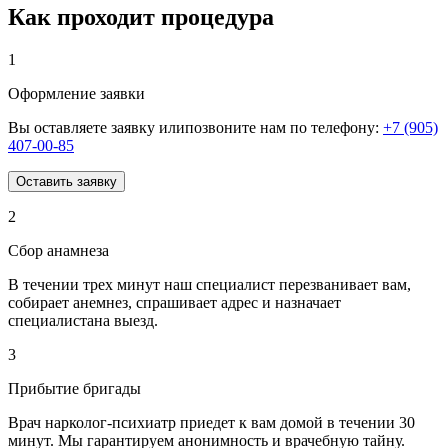
Как проходит процедура
1
Оформление заявки
Вы оставляете заявку илипозвоните нам по телефону:
+7 (905)
407-00-85
Оставить заявку
2
Сбор анамнеза
В течении трех минут наш специалист перезванивает вам,
собирает анемнез, спрашивает адрес и назначает
специалистана выезд.
3
Прибытие бригады
Врач нарколог-психиатр приедет к вам домой в течении 30
минут. Мы гарантируем анонимность и врачебную тайну.