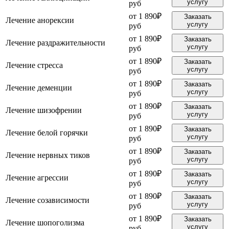
услугу
руб
от 1 890₽
Заказать
Лечение анорексии
услугу
руб
от 1 890₽
Заказать
Лечение раздражительности
услугу
руб
от 1 890₽
Заказать
Лечение стресса
услугу
руб
от 1 890₽
Заказать
Лечение деменции
услугу
руб
от 1 890₽
Заказать
Лечение шизофрении
услугу
руб
от 1 890₽
Заказать
Лечение белой горячки
услугу
руб
от 1 890₽
Заказать
Лечение нервных тиков
услугу
руб
от 1 890₽
Заказать
Лечение агрессии
услугу
руб
от 1 890₽
Заказать
Лечение созависимости
услугу
руб
от 1 890₽
Заказать
Лечение шопоголизма
услугу
руб