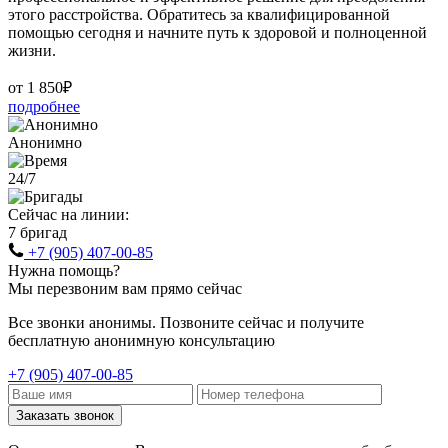
этого расстройства. Обратитесь за квалифицированной
помощью сегодня и начните путь к здоровой и полноценной
жизни.
от 1 850₽
подробнее
Анонимно
24/7
Сейчас на линии:
7 бригад
+7 (905) 407-00-85
Нужна помощь?
Мы перезвоним вам прямо сейчас
Все звонки анонимы. Позвоните сейчас и получите
бесплатную анонимную консультацию
+7 (905) 407-00-85
Заказать звонок