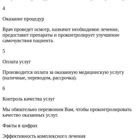
4
Оказание процедур
Врач проведет осмотр, назначит необходимое лечение,
предоставит препараты и проконтролирует улучшение
самочувствия пациента.
5
Оплата услуг
Производится оплата за оказанную медицинскую услугу
(наличные, переводом, рассрочка).
6
Контроль качества услуг
Мы обязательно перезвоним Вам, чтобы проконтролировать
качество оказанных услуг.
Факты в цифрах
Эффективность комплексного лечения