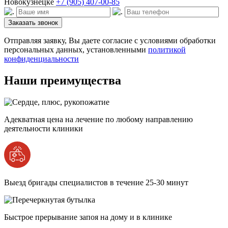
Новокузнецке
+7 (905) 407-00-85
Заказать звонок
Отправляя заявку, Вы даете согласие с условиями обработки
персональных данных, установленными
политикой
конфиденциальности
Наши преимущества
Адекватная цена на лечение по любому направлению
деятельности клиники
Выезд бригады специалистов в течение 25-30 минут
Быстрое прерывание запоя на дому и в клинике