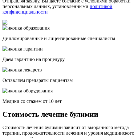
Отправляя заявку, Вы даете согласие с условиями обработки
персональных данных, установленными
политикой
конфиденциальности
Дипломированные и лицензированные специалисты
Даем гарантию на процедуру
Оставляем препараты пациентам
Медики со стажем от 10 лет
Стоимость лечение булимии
Стоимость лечения булимии зависит от выбранного метода
терапии, продолжительности лечения и уровня медицинского