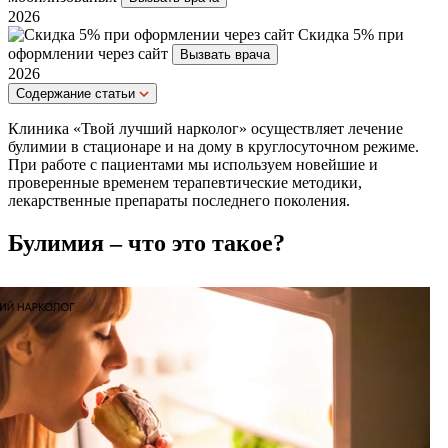
2026
Скидка 5% при
оформлении через сайт
Вызвать врача
2026
Cодержание статьи
Клиника «Твой лучший нарколог» осуществляет лечение
булимии в стационаре и на дому в круглосуточном режиме.
При работе с пациентами мы используем новейшие и
проверенные временем терапевтические методики,
лекарственные препараты последнего поколения.
Булимия – что это такое?