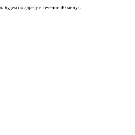
 Будем по адресу в течении 40 минут.